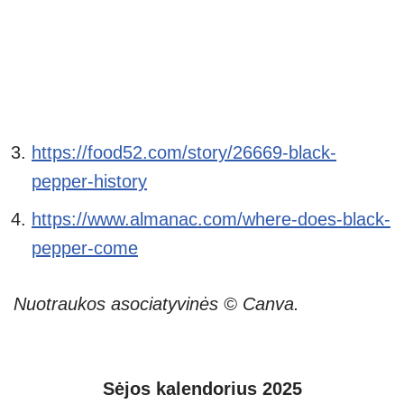
https://food52.com/story/26669-black-
pepper-history
https://www.almanac.com/where-does-black-
pepper-come
Nuotraukos asociatyvinės © Canva.
Sėjos kalendorius 2025