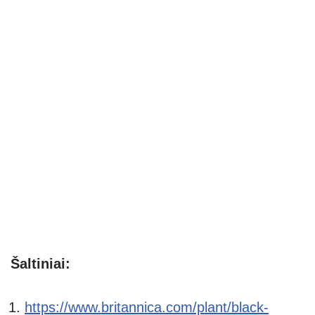
Šaltiniai:
https://www.britannica.com/plant/black-