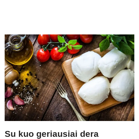
Su kuo geriausiai dera