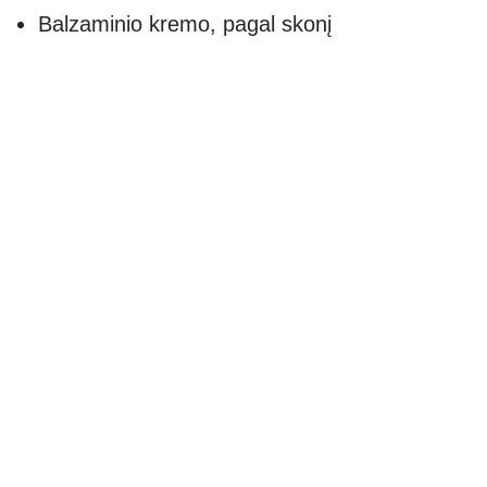
Balzaminio kremo, pagal skonį