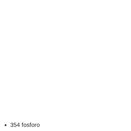
354 fosforo