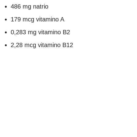
486 mg natrio
179 mcg vitamino A
0,283 mg vitamino B2
2,28 mcg vitamino B12