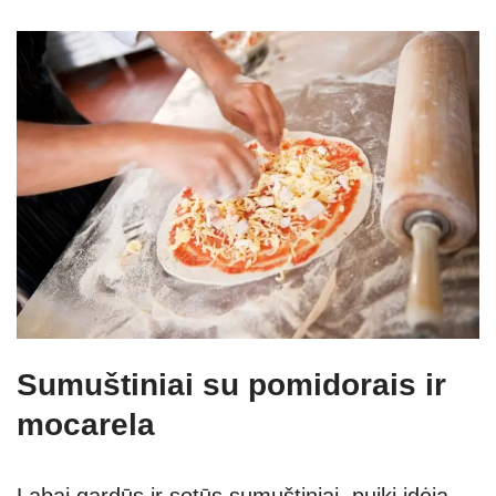
Sumuštiniai su pomidorais ir
mocarela