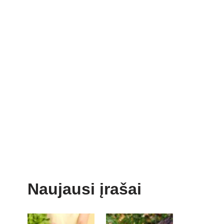
Naujausi įrašai