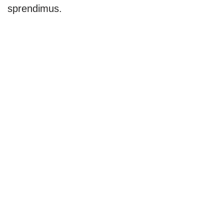
sprendimus.