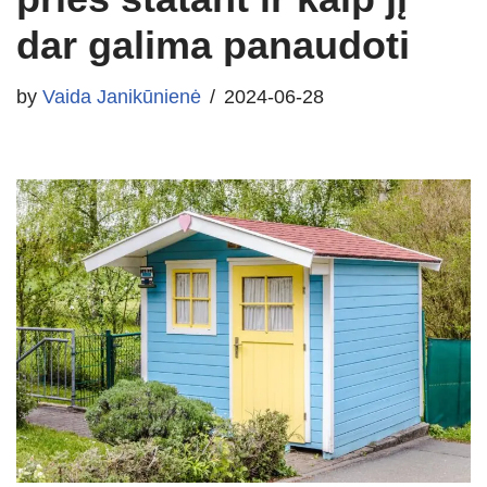
dar galima panaudoti
by
Vaida Janikūnienė
2024-06-28