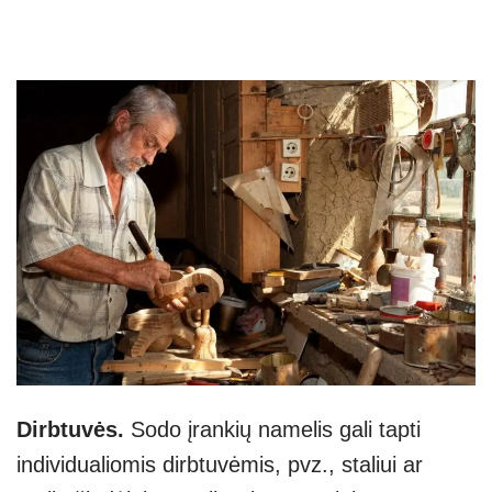
Dirbtuvės.
Sodo įrankių namelis gali tapti
individualiomis dirbtuvėmis, pvz., staliui ar