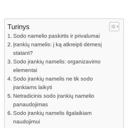
Turinys
Sodo namelio paskirtis ir privalumai
Įrankių namelis: į ką atkreipti dėmesį
statant?
Sodo įrankių namelis: organizavimo
elementai
Sodo įrankių namelis ne tik sodo
įrankiams laikyti
Netradicinis sodo įrankių namelio
panaudojimas
Sodo įrankių namelis ilgalaikiam
naudojimui