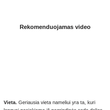
Rekomenduojamas video
Vieta.
Geriausia vieta nameliui yra ta, kuri