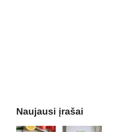
Naujausi įrašai