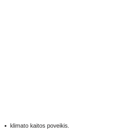
klimato kaitos poveikis.