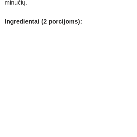
minučių.
Ingredientai (2 porcijoms):