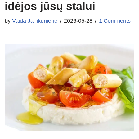
idėjos jūsų stalui
by
Vaida Janikūnienė
2026-05-28
1 Comments