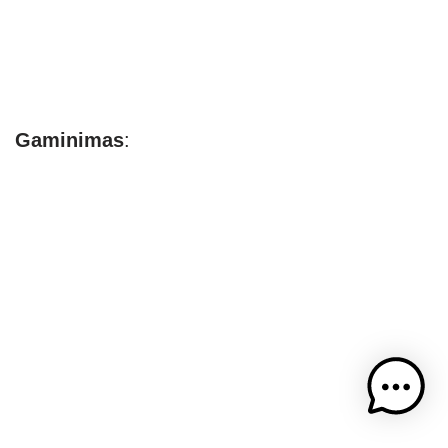
Gaminimas
: