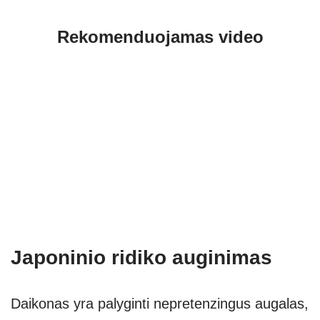
Rekomenduojamas video
Japoninio ridiko auginimas
Daikonas yra palyginti nepretenzingus augalas,