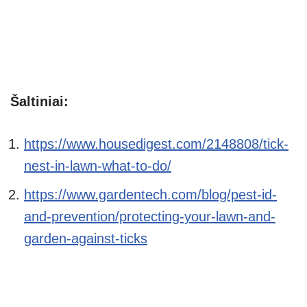
Šaltiniai:
https://www.housedigest.com/2148808/tick-
nest-in-lawn-what-to-do/
https://www.gardentech.com/blog/pest-id-
and-prevention/protecting-your-lawn-and-
garden-against-ticks