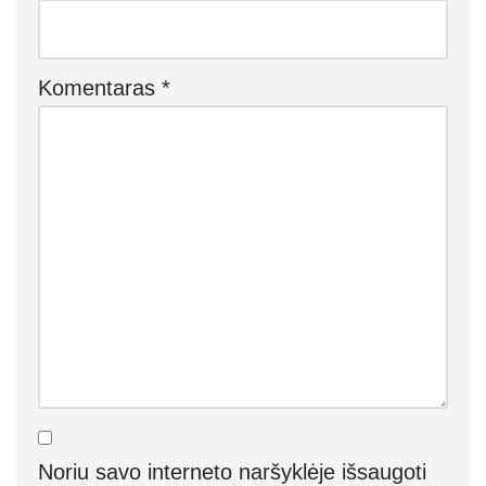
Komentaras
*
Noriu savo interneto naršyklėje išsaugoti