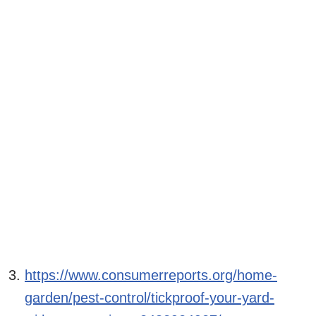
https://www.consumerreports.org/home-
garden/pest-control/tickproof-your-yard-