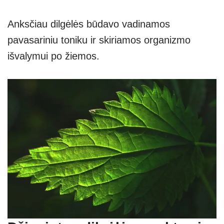
Anksčiau dilgėlės būdavo vadinamos
pavasariniu toniku ir skiriamos organizmo
išvalymui po žiemos.