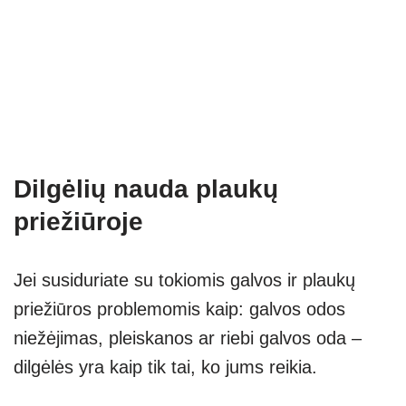
Dilgėlių nauda plaukų
priežiūroje
Jei susiduriate su tokiomis galvos ir plaukų
priežiūros problemomis kaip: galvos odos
niežėjimas, pleiskanos ar riebi galvos oda –
dilgėlės yra kaip tik tai, ko jums reikia.