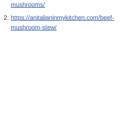
mushrooms/
https://anitalianinmykitchen.com/beef-
mushroom-stew/