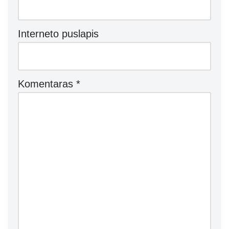
Interneto puslapis
Komentaras
*