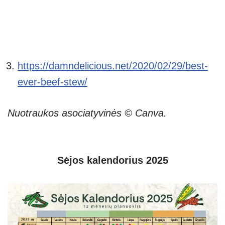
https://damndelicious.net/2020/02/29/best-
ever-beef-stew/
Nuotraukos asociatyvinės © Canva.
Sėjos kalendorius 2025