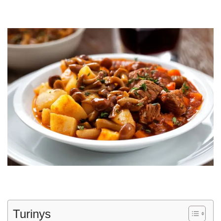
Turinys