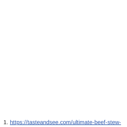
https://tasteandsee.com/ultimate-beef-stew-