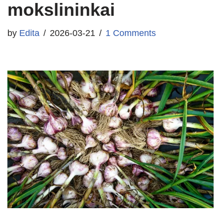
mokslininkai
by
Edita
2026-03-21
1 Comments