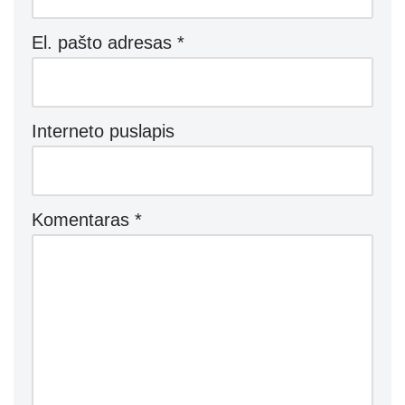
El. pašto adresas
*
Interneto puslapis
Komentaras
*