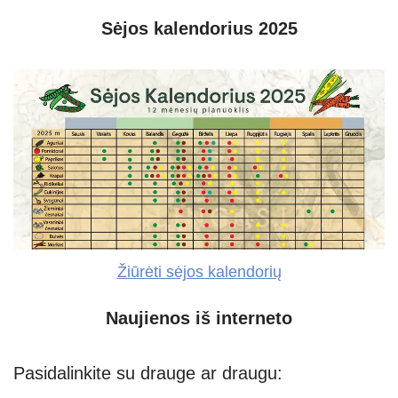
Sėjos kalendorius 2025
Žiūrėti sėjos kalendorių
Naujienos iš interneto
Pasidalinkite su drauge ar draugu: