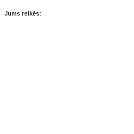
Jums reikės: