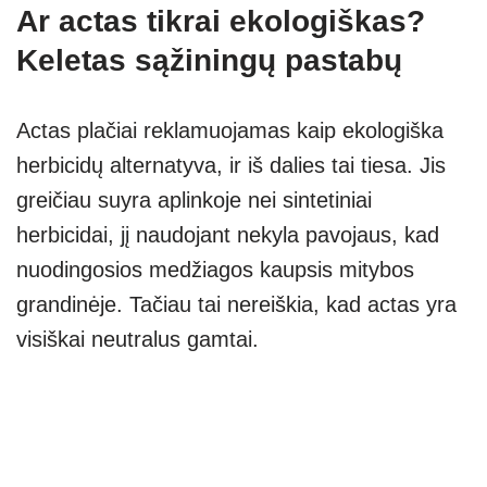
Ar actas tikrai ekologiškas?
Keletas sąžiningų pastabų
Actas plačiai reklamuojamas kaip ekologiška
herbicidų alternatyva, ir iš dalies tai tiesa. Jis
greičiau suyra aplinkoje nei sintetiniai
herbicidai, jį naudojant nekyla pavojaus, kad
nuodingosios medžiagos kaupsis mitybos
grandinėje. Tačiau tai nereiškia, kad actas yra
visiškai neutralus gamtai.