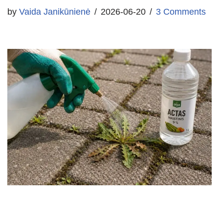
by
Vaida Janikūnienė
2026-06-20
3 Comments