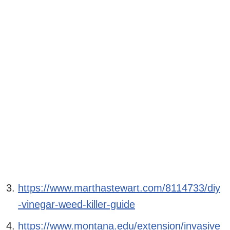
https://www.marthastewart.com/8114733/diy
-vinegar-weed-killer-guide
https://www.montana.edu/extension/invasive