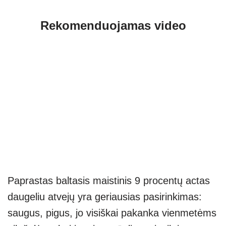
Rekomenduojamas video
Paprastas baltasis maistinis 9 procentų actas
daugeliu atvejų yra geriausias pasirinkimas:
saugus, pigus, jo visiškai pakanka vienmetėms