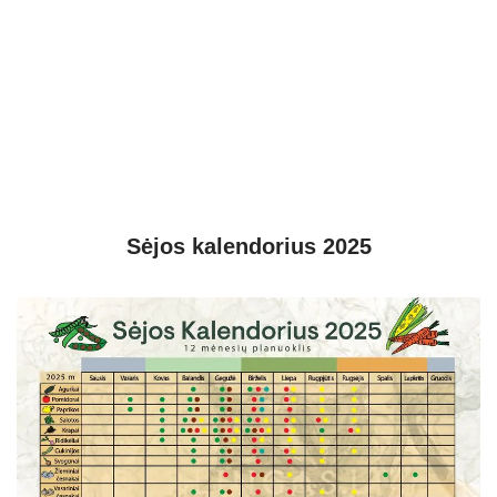
Sėjos kalendorius 2025