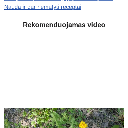
Nauda ir dar nematyti receptai
Rekomenduojamas video