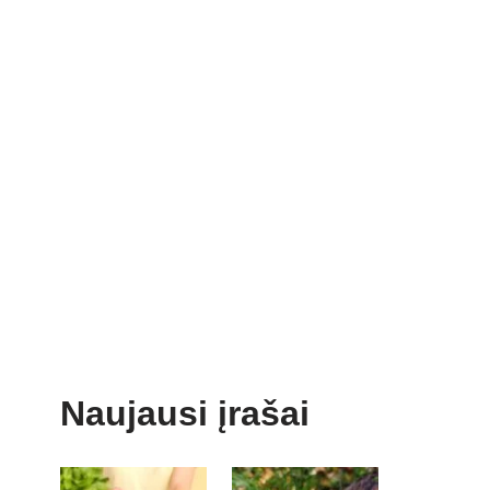
Naujausi įrašai