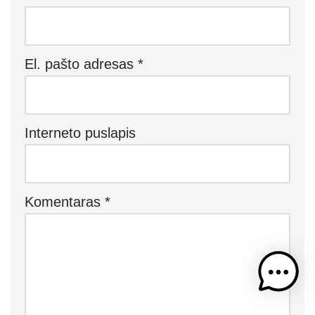
El. pašto adresas
*
Interneto puslapis
Komentaras
*