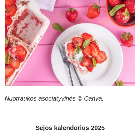
Nuotraukos asociatyvinės © Canva.
Sėjos kalendorius 2025