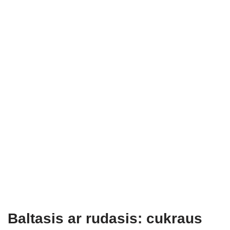
Baltasis ar rudasis: cukraus