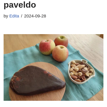
paveldo
by
Edita
2024-09-28