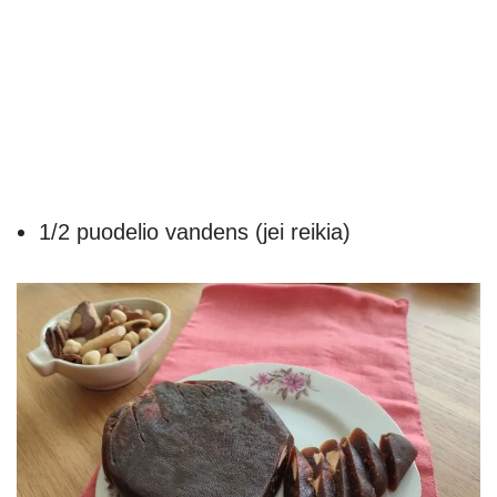
1/2 puodelio vandens (jei reikia)