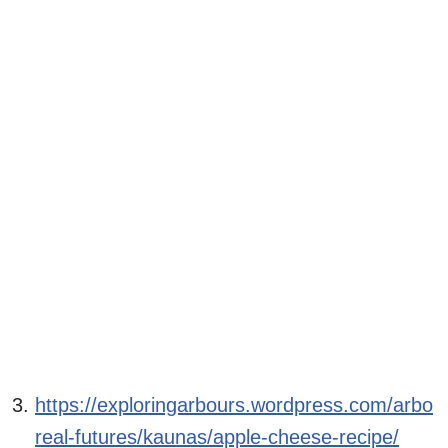
https://exploringarbours.wordpress.com/arbo
real-futures/kaunas/apple-cheese-recipe/