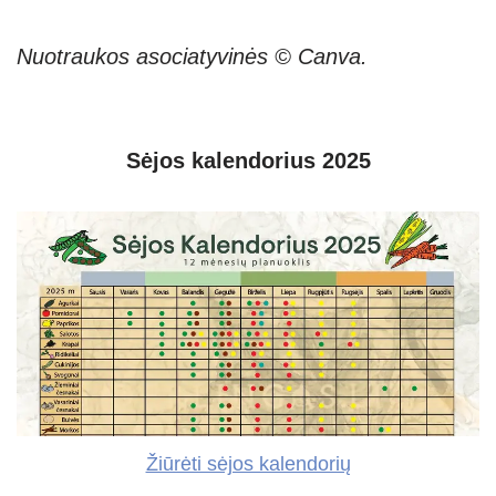
Nuotraukos asociatyvinės © Canva.
Sėjos kalendorius 2025
Žiūrėti sėjos kalendorių