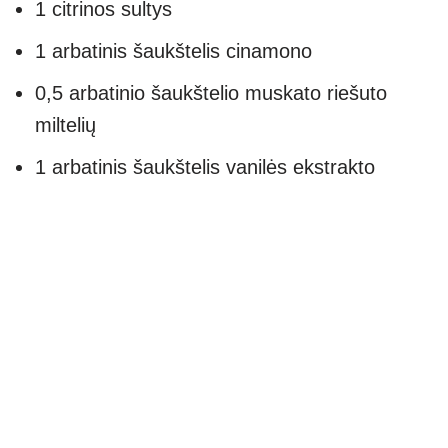
1 citrinos sultys
1 arbatinis šaukštelis cinamono
0,5 arbatinio šaukštelio muskato riešuto
miltelių
1 arbatinis šaukštelis vanilės ekstrakto