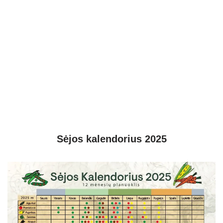
Sėjos kalendorius 2025