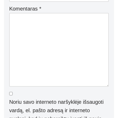
Komentaras
*
Noriu savo interneto naršyklėje išsaugoti
vardą, el. pašto adresą ir interneto