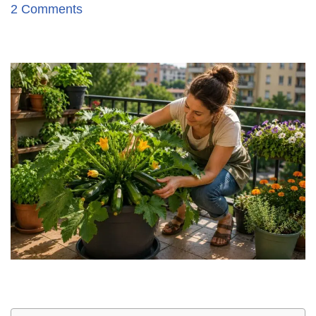
2 Comments