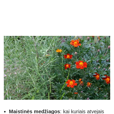
Maistinės medžiagos
: kai kuriais atvejais