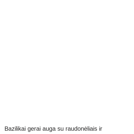
Bazilikai gerai auga su raudonėliais ir