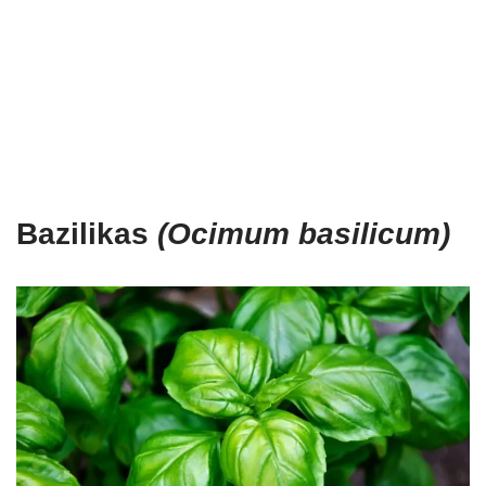
Bazilikas
(Ocimum basilicum)