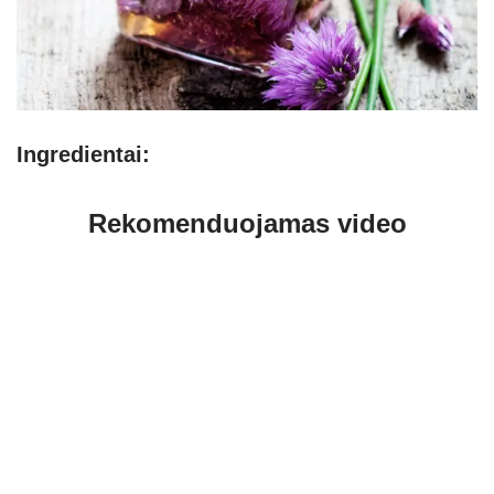
Ingredientai:
Rekomenduojamas video