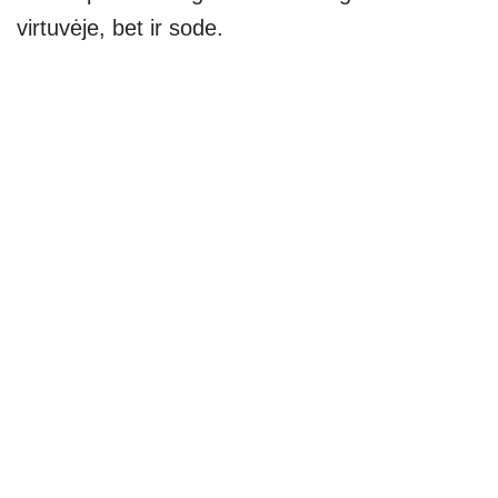
virtuvėje, bet ir sode.