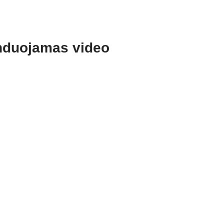
duojamas video