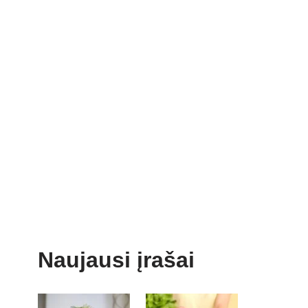
Naujausi įrašai