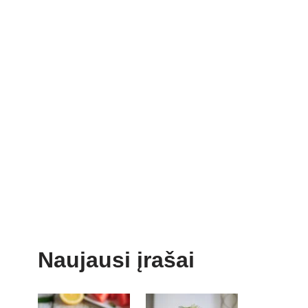
Naujausi įrašai