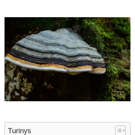
Turinys