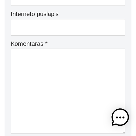
Interneto puslapis
Komentaras
*