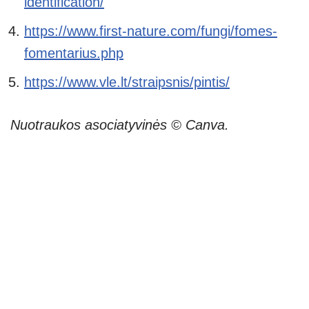
identification/
https://www.first-nature.com/fungi/fomes-
fomentarius.php
https://www.vle.lt/straipsnis/pintis/
Nuotraukos asociatyvinės © Canva.