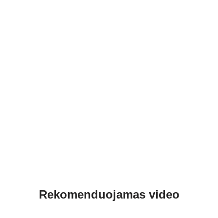
Rekomenduojamas video