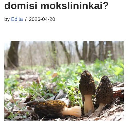
domisi mokslininkai?
by
Edita
2026-04-20