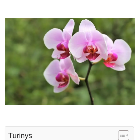
Turinys