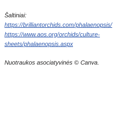
Šaltiniai:
https://brilliantorchids.com/phalaenopsis/
https://www.aos.org/orchids/culture-
sheets/phalaenopsis.aspx
Nuotraukos asociatyvinės © Canva.