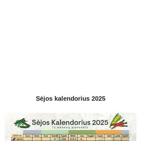
Sėjos kalendorius 2025