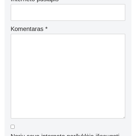
Komentaras
*