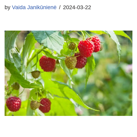
by
Vaida Janikūnienė
2024-03-22