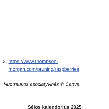
https://www.thompson-
morgan.com/pruning/raspberries
Nuotraukos asociatyvinės © Canva.
Sėjos kalendorius 2025