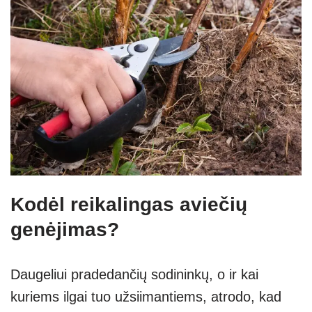
Kodėl reikalingas aviečių
genėjimas?
Daugeliui pradedančių sodininkų, o ir kai
kuriems ilgai tuo užsiimantiems, atrodo, kad