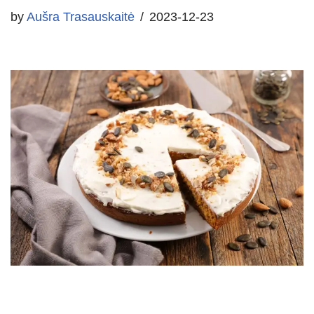
by
Aušra Trasauskaitė
2023-12-23