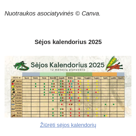
Nuotraukos asociatyvinės © Canva.
Sėjos kalendorius 2025
Žiūrėti sėjos kalendorių