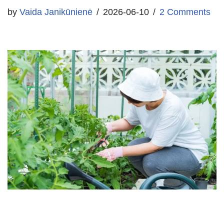
by
Vaida Janikūnienė
2026-06-10
2 Comments