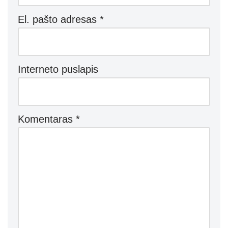
El. pašto adresas
*
Interneto puslapis
Komentaras
*