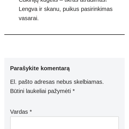
Lengva ir skanu, puikus pasirinkimas
vasarai.
Parašykite komentarą
El. pašto adresas nebus skelbiamas.
Būtini laukeliai pažymėti
*
Vardas
*