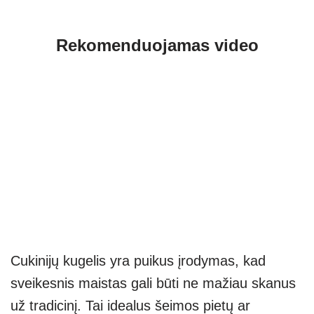
Rekomenduojamas video
Cukinijų kugelis yra puikus įrodymas, kad
sveikesnis maistas gali būti ne mažiau skanus
už tradicinį. Tai idealus šeimos pietų ar