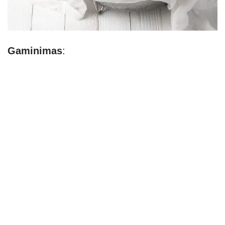
Gaminimas
: