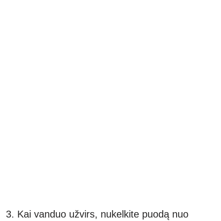
Kai vanduo užvirs, nukelkite puodą nuo