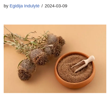
by
Egidija Indulytė
2024-03-09