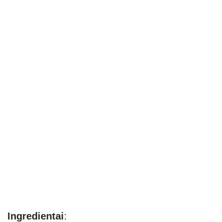
Ingredientai
: