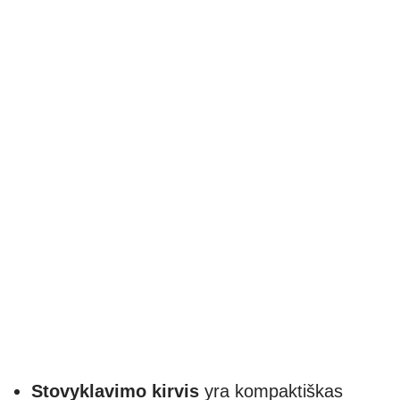
Stovyklavimo kirvis
yra kompaktiškas