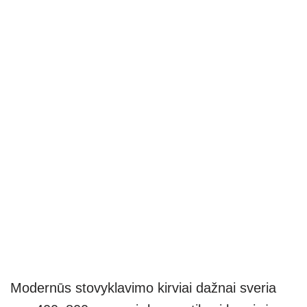
Modernūs stovyklavimo kirviai dažnai sveria