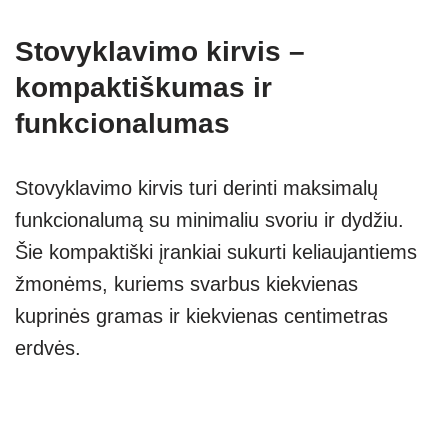
Stovyklavimo kirvis –
kompaktiškumas ir
funkcionalumas
Stovyklavimo kirvis turi derinti maksimalų
funkcionalumą su minimaliu svoriu ir dydžiu.
Šie kompaktiški įrankiai sukurti keliaujantiems
žmonėms, kuriems svarbus kiekvienas
kuprinės gramas ir kiekvienas centimetras
erdvės.