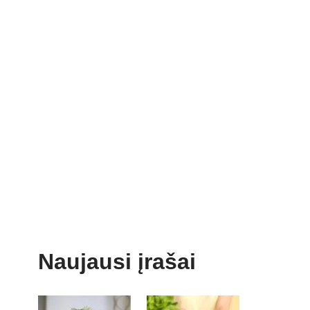
Naujausi įrašai