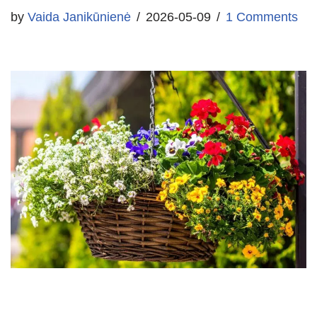
by
Vaida Janikūnienė
2026-05-09
1 Comments