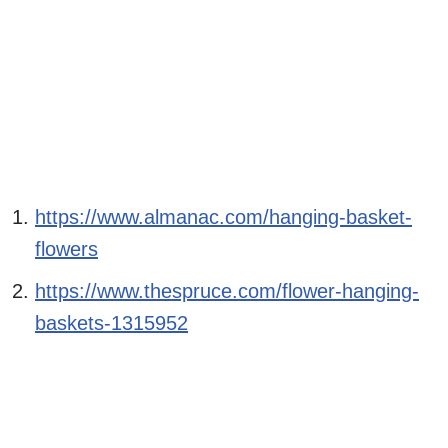
https://www.almanac.com/hanging-basket-
flowers
https://www.thespruce.com/flower-hanging-
baskets-1315952