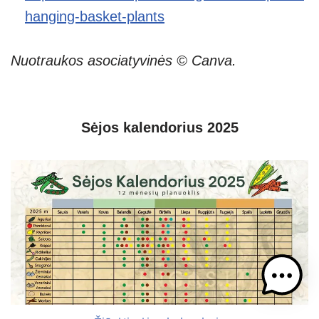
hanging-basket-plants
Nuotraukos asociatyvinės © Canva.
Sėjos kalendorius 2025