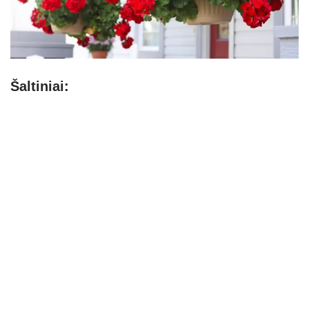
Šaltiniai: