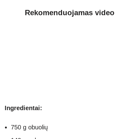
Rekomenduojamas video
Ingredientai:
750 g obuolių