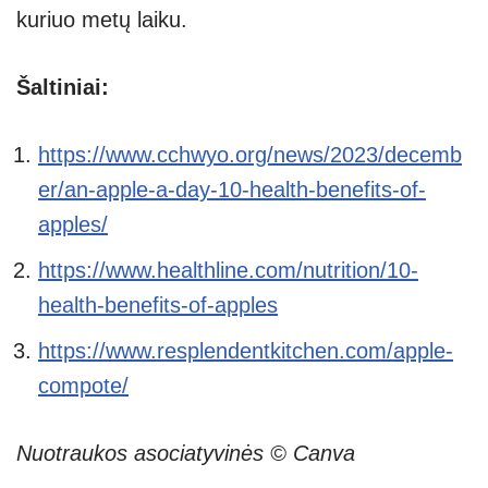
kuriuo metų laiku.
Šaltiniai:
https://www.cchwyo.org/news/2023/decemb
er/an-apple-a-day-10-health-benefits-of-
apples/
https://www.healthline.com/nutrition/10-
health-benefits-of-apples
https://www.resplendentkitchen.com/apple-
compote/
Nuotraukos asociatyvinės © Canva