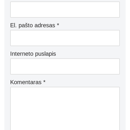
El. pašto adresas
*
Interneto puslapis
Komentaras
*