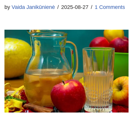
by
Vaida Janikūnienė
2025-08-27
1 Comments