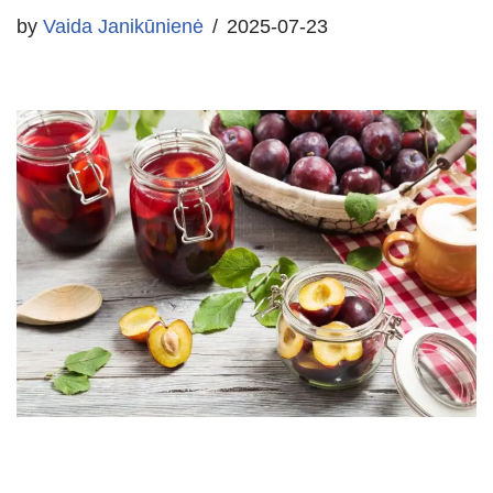
by
Vaida Janikūnienė
2025-07-23