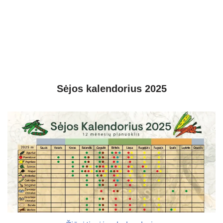
Sėjos kalendorius 2025