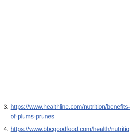
https://www.healthline.com/nutrition/benefits-
of-plums-prunes
https://www.bbcgoodfood.com/health/nutritio