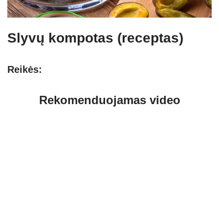
Slyvų kompotas (receptas)
Reikės:
Rekomenduojamas video