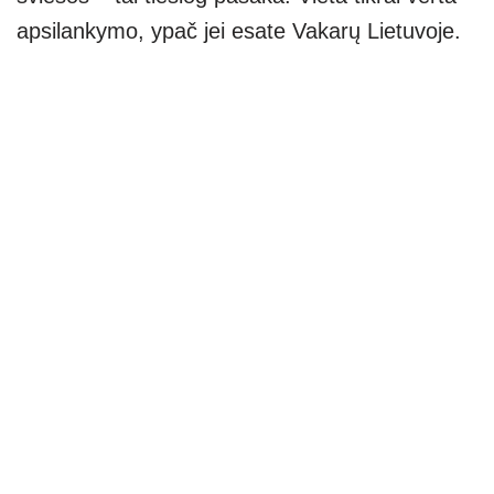
apsilankymo, ypač jei esate Vakarų Lietuvoje.