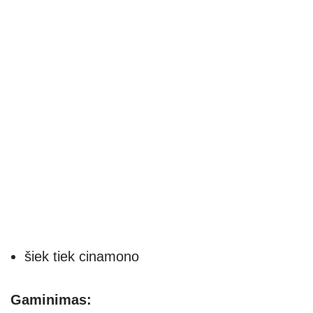
šiek tiek cinamono
Gaminimas: