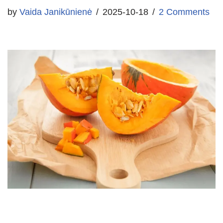
by
Vaida Janikūnienė
2025-10-18
2 Comments