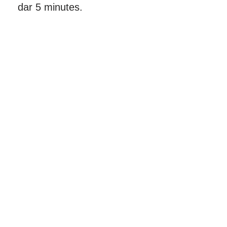
dar 5 minutes.