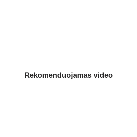
Rekomenduojamas video