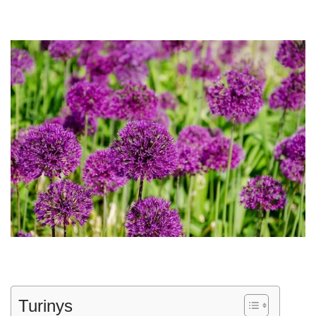
Turinys