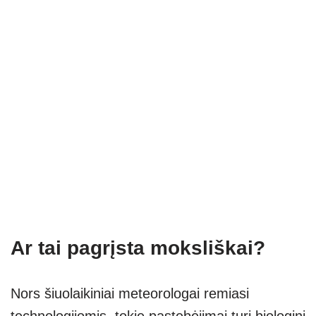
Ar tai pagrįsta moksliškai?
Nors šiuolaikiniai meteorologai remiasi