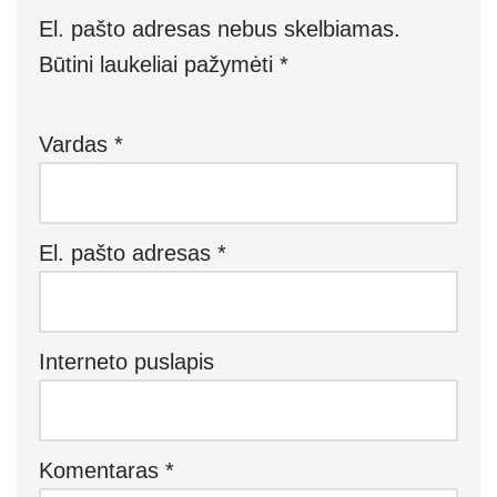
El. pašto adresas nebus skelbiamas.
Būtini laukeliai pažymėti
*
Vardas
*
El. pašto adresas
*
Interneto puslapis
Komentaras
*