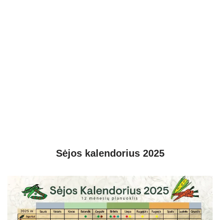
Sėjos kalendorius 2025