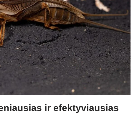
niausias ir efektyviausias