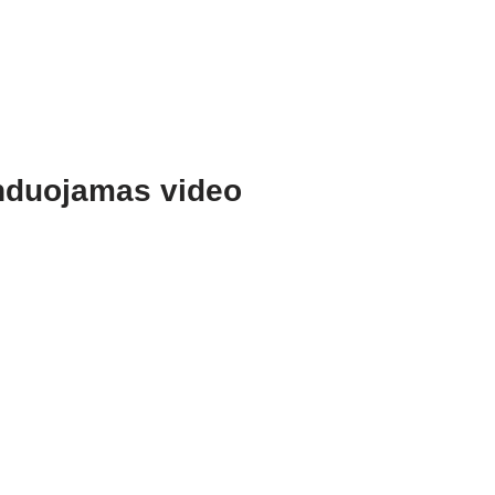
duojamas video