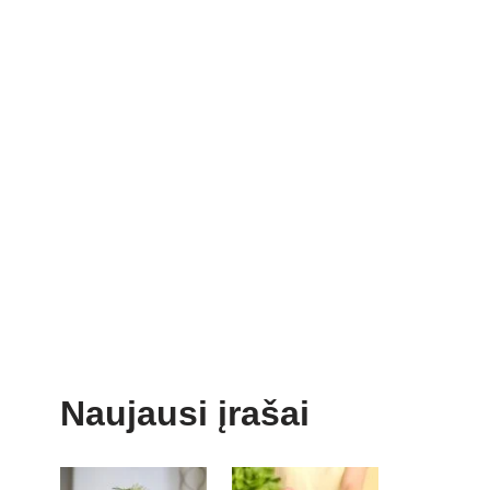
Naujausi įrašai