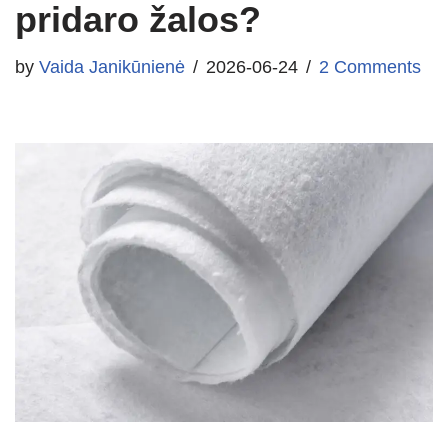
pridaro žalos?
by
Vaida Janikūnienė
2026-06-24
2 Comments