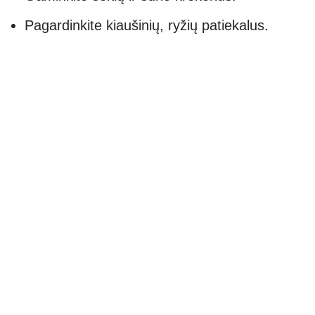
Pagardinkite kiaušinių, ryžių patiekalus.