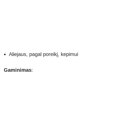
Aliejaus, pagal poreikį, kepimui
Gaminimas
: