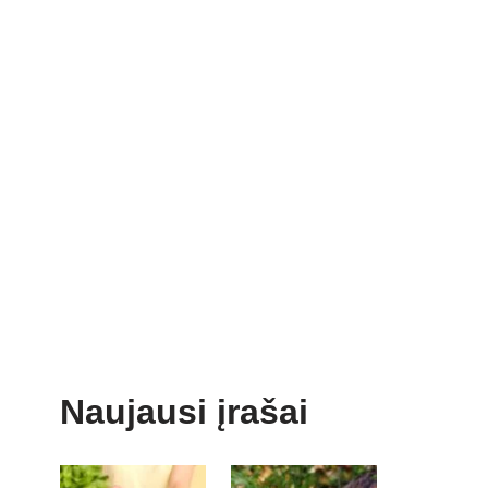
Naujausi įrašai